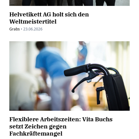
Helvetikett AG holt sich den
Weltmeistertitel
Grabs
•
23.06.2026
Flexiblere Arbeitszeiten: Vita Buchs
setzt Zeichen gegen
Fachkräftemangel