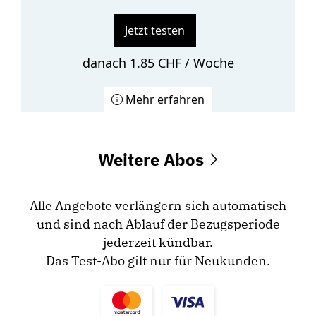
Jetzt testen
danach 1.85 CHF / Woche
Mehr erfahren
Weitere Abos
Alle Angebote verlängern sich automatisch
und sind nach Ablauf der Bezugsperiode
jederzeit kündbar.
Das Test-Abo gilt nur für Neukunden.