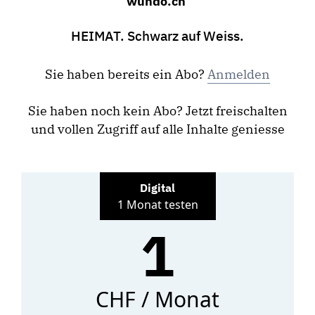
wundo.ch
HEIMAT. Schwarz auf Weiss.
Sie haben bereits ein Abo?
Anmelden
Sie haben noch kein Abo? Jetzt freischalten
und vollen Zugriff auf alle Inhalte geniesse
Digital
1 Monat testen
1
CHF / Monat