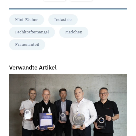
Mint-Fächer
Industrie
Fachkräftemangel
Mädchen
Frauenanteil
Verwandte Artikel