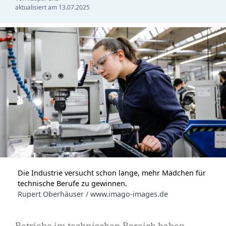
aktualisiert am
13.07.2025
Die Industrie versucht schon lange, mehr Mädchen für
technische Berufe zu gewinnen.
Rupert Oberhäuser / www.imago-images.de
Betriebe im technischen Bereich haben