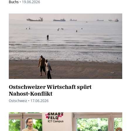
Buchs
•
19.06.2026
Ostschweizer Wirtschaft spürt
Nahost-Konflikt
Ostschweiz •
17.06.2026