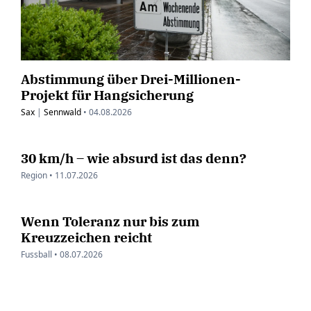
Abstimmung über Drei-Millionen-
Projekt für Hangsicherung
Sax
|
Sennwald
•
04.08.2026
30 km/h – wie absurd ist das denn?
Region •
11.07.2026
Wenn Toleranz nur bis zum
Kreuzzeichen reicht
Fussball •
08.07.2026