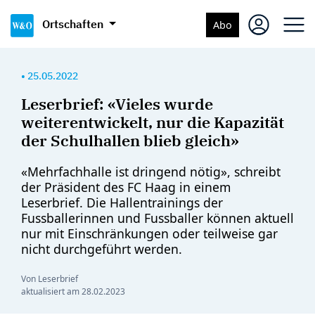
Ortschaften
Abo
•
25.05.2022
Leserbrief: «Vieles wurde
weiterentwickelt, nur die Kapazität
der Schulhallen blieb gleich»
«Mehrfachhalle ist dringend nötig», schreibt
der Präsident des FC Haag in einem
Leserbrief. Die Hallentrainings der
Fussballerinnen und Fussballer können aktuell
nur mit Einschränkungen oder teilweise gar
nicht durchgeführt werden.
Von Leserbrief
aktualisiert am
28.02.2023