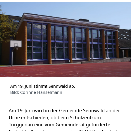
Am 19. Juni stimmt Sennwald ab.
Bild: Corinne Hanselmann
Am 19. Juni wird in der Gemeinde Sennwald an der
Urne entschieden, ob beim Schulzentrum
Türggenau eine vom Gemeinderat geforderte