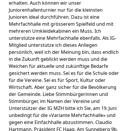
erhalten. Auch können wir unser
Juniorenhallenturnier nur für die kleinsten
Junioren ideal durchführen. Dazu ist eine
Mehrfachhalle mit grösserem Spielfeld und mit
mehreren Umkleidekabinen ein Muss. Ich
unterstütze eine Mehrfachhalle ebenfalls. Als IG-
Mitglied unterstütze ich dieses Anliegen
persönlich, weil ich der Meinung bin, dass endlich
in die Zukunft geblickt werden muss und die
Weichen für aktuelle und zukünftige Bedarfe
gesichert werden muss. Sei es für die Schule oder
für die Vereine. Sei es für Sport, Kultur oder
Wirtschaft. Aber ganz sicher für die Bevölkerung
der Gemeinde. Liebe Stimmbürgerinnen und
Stimmbürger, im Namen der Vereine und
Unterstützer der IG MZH bitte ich Sie, am 19. Juni
unbedingt für die «Variante Mehrfachhalle» und
gegen eine Einfachhalle abzustimmen.
Claudio
Hartmann, Präsident FC Haag, Am Sunneberg 9b,