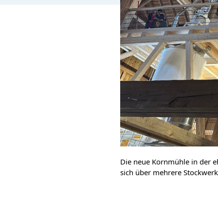
Die neue Kornmühle in der e
sich über mehrere Stockwerk