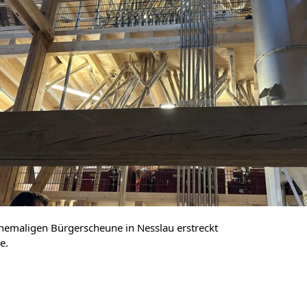
hemaligen Bürgerscheune in Nesslau erstreckt
e.