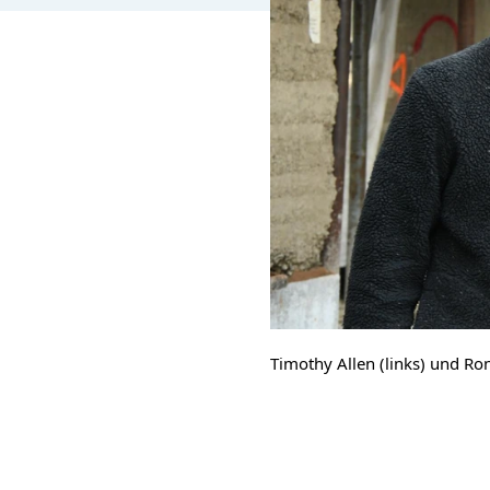
Timothy Allen (links) und Ro