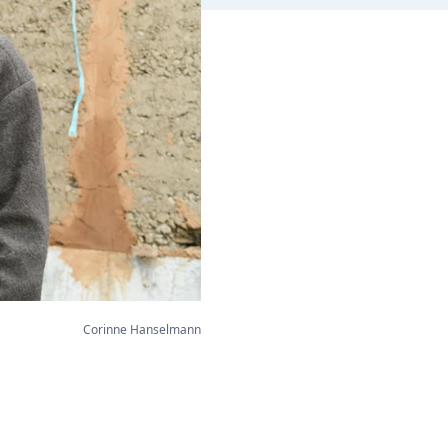
Corinne Hanselmann