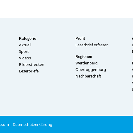
Kategorie
Profil
Aktuell
Leserbrief erfassen
Sport
Regionen
Videos
Werdenberg
Bilderstrecken
Obertoggenburg
Leserbriefe
Nachbarschaft
ssum
|
Datenschutzerklärung