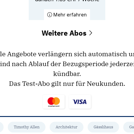
Mehr erfahren
Weitere Abos
le Angebote verlängern sich automatisch 
ind nach Ablauf der Bezugsperiode jederze
kündbar.
Das Test-Abo gilt nur für Neukunden.
Timothy Allen
Architektur
Gässlihaus
Ga