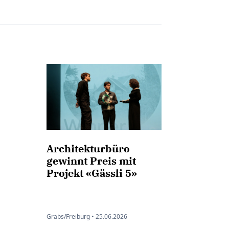
Architekturbüro
gewinnt Preis mit
Projekt «Gässli 5»
Grabs/Freiburg •
25.06.2026