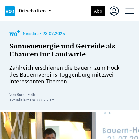
Ortschaften
Abo
Nesslau
•
23.07.2025
Sonnenenergie und Getreide als
Chancen für Landwirte
Zahlreich erschienen die Bauern zum Höck
des Bauernvereins Toggenburg mit zwei
interessanten Themen.
Von Ruedi Roth
aktualisiert am
23.07.2025