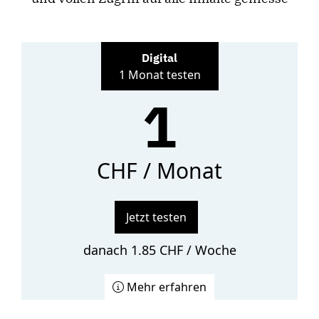
Digital
1 Monat testen
1
CHF / Monat
Jetzt testen
danach 1.85 CHF / Woche
Mehr erfahren