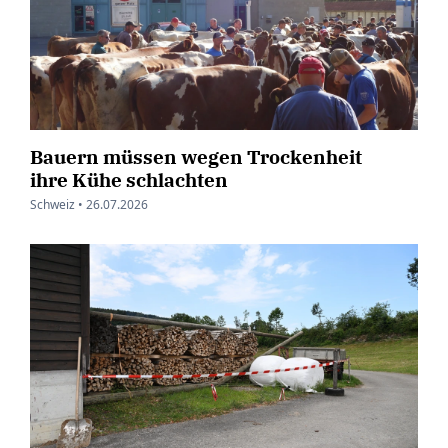
Bauern müssen wegen Trockenheit
ihre Kühe schlachten
Schweiz •
26.07.2026