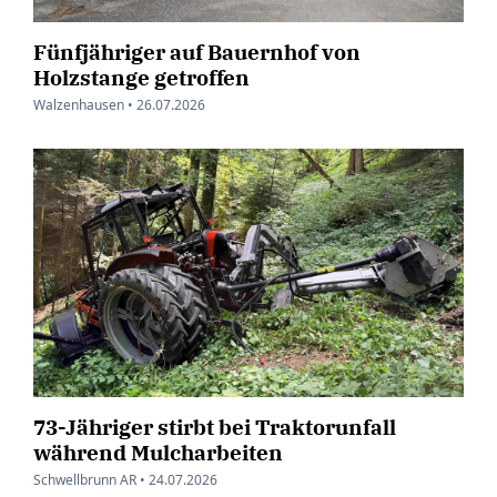
Fünfjähriger auf Bauernhof von
Holzstange getroffen
Walzenhausen •
26.07.2026
73-Jähriger stirbt bei Traktorunfall
während Mulcharbeiten
Schwellbrunn AR •
24.07.2026