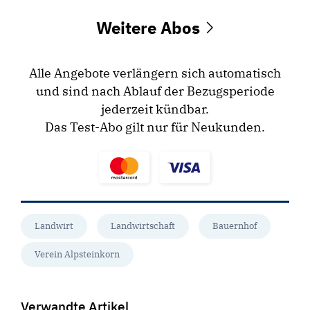
Weitere Abos
Alle Angebote verlängern sich automatisch
und sind nach Ablauf der Bezugsperiode
jederzeit kündbar.
Das Test-Abo gilt nur für Neukunden.
Landwirt
Landwirtschaft
Bauernhof
Verein Alpsteinkorn
Verwandte Artikel