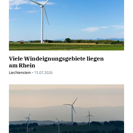
Viele Windeignungsgebiete liegen
am Rhein
Liechtenstein
•
15.07.2026