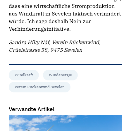
dass eine wirtschaftliche Stromproduktion
aus Windkraft in Sevelen faktisch verhindert
würde. Ich sage deshalb Nein zur
Verhinderungsinitiative.
Sandra Hilty Näf, Verein Rückenwind,
Grüelstrasse 58, 9475 Sevelen
Windkraft
Windenergie
Verein Rückenwind Sevelen
Verwandte Artikel