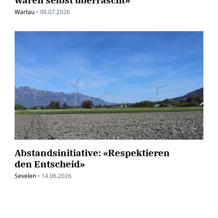
Wartau
•
08.07.2026
Abstandsinitiative: «Respektieren
den Entscheid»
Sevelen
•
14.06.2026