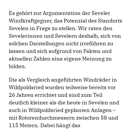
Es gehört zur Argumentation der Seveler
Windkraftgegner, das Potenzial des Standorts
Sevelen in Frage zu stellen. Wir raten den
Sevelerinnen und Sevelern deshalb, sich von
solchen Darstellungen nicht irreführen zu
lassen und sich aufgrund von Fakten und
aktuellen Zahlen eine eigene Meinung zu
bilden.
Die als Vergleich angeführten Windräder in
Wildpoldsried wurden teilweise bereits vor
26 Jahren errichtet und sind zum Teil
deutlich kleiner als die heute in Sevelen und
auch in Wildpoldsried geplanten Anlagen –
mit Rotorendurchmessern zwischen 58 und
115 Metern. Dabei hängt das