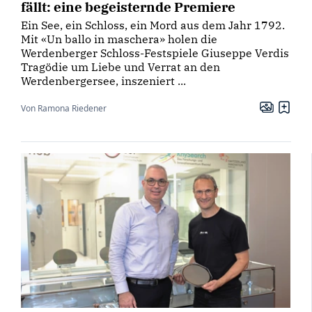
fällt: eine begeisternde Premiere
Ein See, ein Schloss, ein Mord aus dem Jahr 1792.
Mit «Un ballo in maschera» holen die
Werdenberger Schloss-Festspiele Giuseppe Verdis
Tragödie um Liebe und Verrat an den
Werdenbergersee, inszeniert ...
Von Ramona Riedener