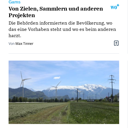
Gams
Von Zielen, Sammlern und anderen
Projekten
Die Behörden informierten die Bevölkerung, wo
das eine Vorhaben steht und wo es beim anderen
harzt.
Von
Max Tinner