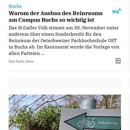
Buchs
Warum der Ausbau des Reinraums
am Campus Buchs so wichtig ist
Das St.Galler Volk stimmt am 30. November unter
anderem über einen Sonderkredit für den
Reinraum der Ostschweizer Fachhochschule OST
in Buchs ab. Im Kantonsrat wurde die Vorlage von
allen Parteien ...
Von Patric Kees