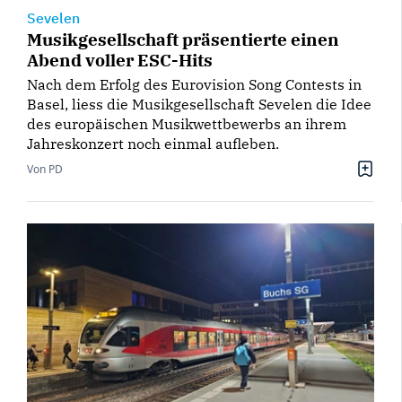
Sevelen
Musikgesellschaft präsentierte einen
Abend voller ESC-Hits
Nach dem Erfolg des Eurovision Song Contests in
Basel, liess die Musikgesellschaft Sevelen die Idee
des europäischen Musikwettbewerbs an ihrem
Jahreskonzert noch einmal aufleben.
Von PD