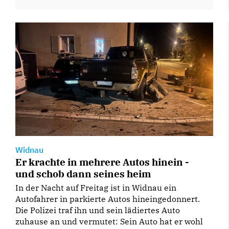
Widnau
Er krachte in mehrere Autos hinein -
und schob dann seines heim
In der Nacht auf Freitag ist in Widnau ein
Autofahrer in parkierte Autos hineingedonnert.
Die Polizei traf ihn und sein lädiertes Auto
zuhause an und vermutet: Sein Auto hat er wohl