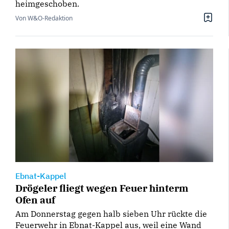
heimgeschoben.
Von W&O-Redaktion
Ebnat-Kappel
Drögeler fliegt wegen Feuer hinterm
Ofen auf
Am Donnerstag gegen halb sieben Uhr rückte die
Feuerwehr in Ebnat-Kappel aus, weil eine Wand