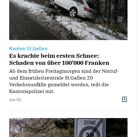
Kanton St.Gallen
Es krachte beim ersten Schnee:
Schaden von über 100’000 Franken
Ab dem frühen Freitagmorgen sind der Notruf-
und Einsatzleitzentrale St.Gallen 20
Verkehrsunfälle gemeldet worden, teilt die
Kantonspolizei mit.
Von PD