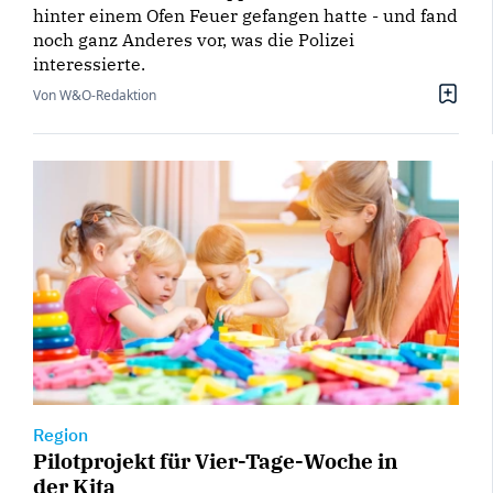
hinter einem Ofen Feuer gefangen hatte - und fand
noch ganz Anderes vor, was die Polizei
interessierte.
Von W&O-Redaktion
Region
Pilotprojekt für Vier-Tage-Woche in
der Kita