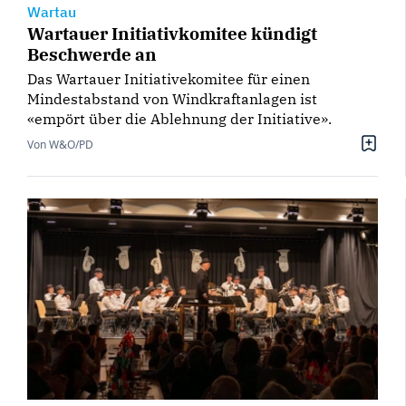
Wartau
Wartauer Initiativkomitee kündigt
Beschwerde an
Das Wartauer Initiativekomitee für einen
Mindestabstand von Windkraftanlagen ist
«empört über die Ablehnung der Initiative».
Von W&O/PD