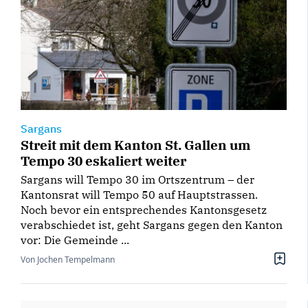
Sargans
Streit mit dem Kanton St. Gallen um
Tempo 30 eskaliert weiter
Sargans will Tempo 30 im Ortszentrum – der
Kantonsrat will Tempo 50 auf Hauptstrassen.
Noch bevor ein entsprechendes Kantonsgesetz
verabschiedet ist, geht Sargans gegen den Kanton
vor: Die Gemeinde ...
Von Jochen Tempelmann