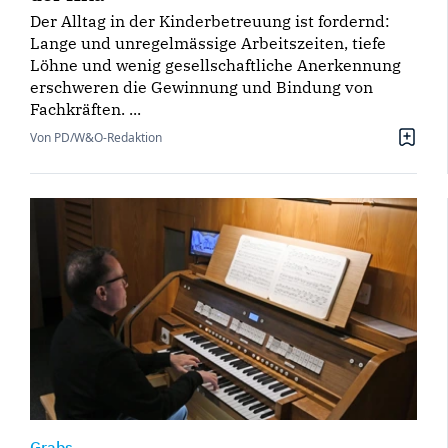
Der Alltag in der Kinderbetreuung ist fordernd:
Lange und unregelmässige Arbeitszeiten, tiefe
Löhne und wenig gesellschaftliche Anerkennung
erschweren die Gewinnung und Bindung von
Fachkräften. ...
Von PD/W&O-Redaktion
Grabs