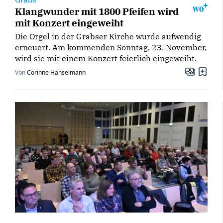
Klangwunder mit 1800 Pfeifen wird
mit Konzert eingeweiht
Die Orgel in der Grabser Kirche wurde aufwendig
erneuert. Am kommenden Sonntag, 23. November,
wird sie mit einem Konzert feierlich eingeweiht.
Von
Corinne Hanselmann