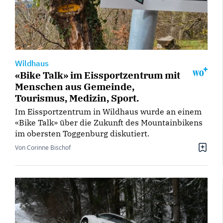
Wildhaus
«Bike Talk» im Eissportzentrum mit
Menschen aus Gemeinde,
Tourismus, Medizin, Sport.
Im Eissportzentrum in Wildhaus wurde an einem
«Bike Talk» über die Zukunft des Mountainbikens
im obersten Toggenburg diskutiert.
Von Corinne Bischof