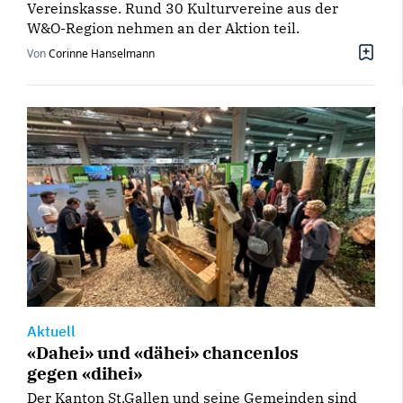
Vereinskasse. Rund 30 Kulturvereine aus der
W&O-Region nehmen an der Aktion teil.
Von
Corinne Hanselmann
Aktuell
«Dahei» und «dähei» chancenlos
gegen «dihei»
Der Kanton St.Gallen und seine Gemeinden sind