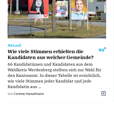
Aktuell
Wie viele Stimmen erhielten die
Kandidaten aus welcher Gemeinde?
66 Kandidatinnen und Kandidaten aus dem
Wahlkreis Werdenberg stellten sich zur Wahl für
den Kantonsrat. In dieser Tabelle ist ersichtlich,
wie viele Stimmen jeder Kandidat und jede
Kandidatin aus ...
Von
Corinne Hanselmann