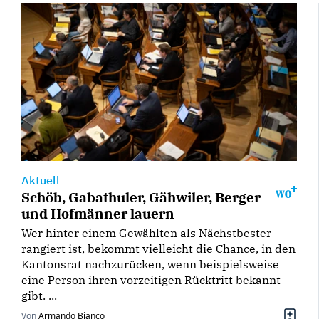
Aktuell
Schöb, Gabathuler, Gähwiler, Berger
und Hofmänner lauern
Wer hinter einem Gewählten als Nächstbester
rangiert ist, bekommt vielleicht die Chance, in den
Kantonsrat nachzurücken, wenn beispielsweise
eine Person ihren vorzeitigen Rücktritt bekannt
gibt. ...
Von
Armando Bianco