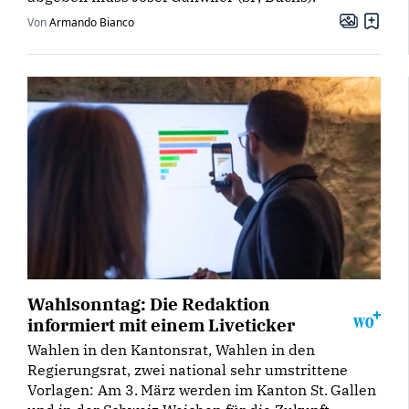
Von
Armando Bianco
Wahlsonntag: Die Redaktion
informiert mit einem Liveticker
Wahlen in den Kantonsrat, Wahlen in den
Regierungsrat, zwei national sehr umstrittene
Vorlagen: Am 3. März werden im Kanton St. Gallen