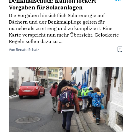
Denkmalschutz: Kanton lockert
Vorgaben für Solaranlagen
Die Vorgaben hinsichtlich Solarenergie auf
Dächern und der Denkmalpflege gelten für
manche als zu streng und zu kompliziert. Eine
Karte verspricht nun mehr Übersicht. Gelockerte
Regeln sollen dazu zu ...
Von Renato Schatz