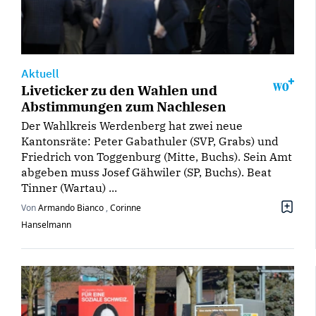
Aktuell
Liveticker zu den Wahlen und
Abstimmungen zum Nachlesen
Der Wahlkreis Werdenberg hat zwei neue
Kantonsräte: Peter Gabathuler (SVP, Grabs) und
Friedrich von Toggenburg (Mitte, Buchs). Sein Amt
abgeben muss Josef Gähwiler (SP, Buchs). Beat
Tinner (Wartau) ...
Von
Armando Bianco
,
Corinne
Hanselmann