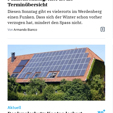
Terminübersicht
Diesen Sonntag gibt es vielerorts im Werdenberg
einen Funken. Dass sich der Winter schon vorher
verzogen hat, mindert den Spass nicht.
Von
Armando Bianco
Aktuell