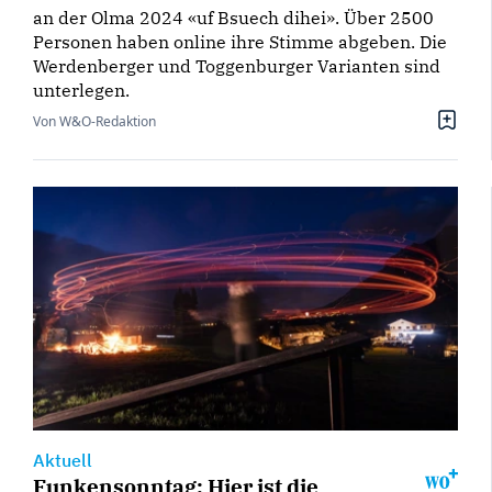
an der Olma 2024 «uf Bsuech dihei». Über 2500
Personen haben online ihre Stimme abgeben. Die
Werdenberger und Toggenburger Varianten sind
unterlegen.
Von W&O-Redaktion
Aktuell
Funkensonntag: Hier ist die