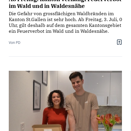
im Wald und in Waldesnähe
Die Gefahr von grossflächigen Waldbränden im
Kanton St.Gallen ist sehr hoch. Ab Freitag, 3. Juli, 0
Uhr, gilt deshalb auf dem gesamten Kantonsgebiet
ein Feuerverbot im Wald und in Waldesnähe.
Von PD