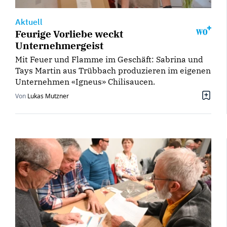
Aktuell
Feurige Vorliebe weckt
Unternehmergeist
Mit Feuer und Flamme im Geschäft: Sabrina und
Tays Martin aus Trübbach produzieren im eigenen
Unternehmen «Igneus» Chilisaucen.
Von
Lukas Mutzner