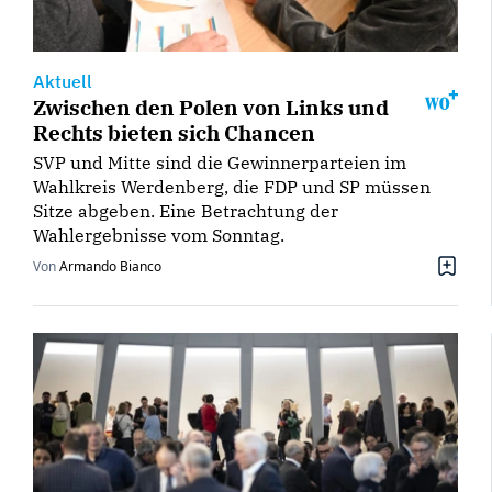
Aktuell
Zwischen den Polen von Links und
Rechts bieten sich Chancen
SVP und Mitte sind die Gewinnerparteien im
Wahlkreis Werdenberg, die FDP und SP müssen
Sitze abgeben. Eine Betrachtung der
Wahlergebnisse vom Sonntag.
Von
Armando Bianco