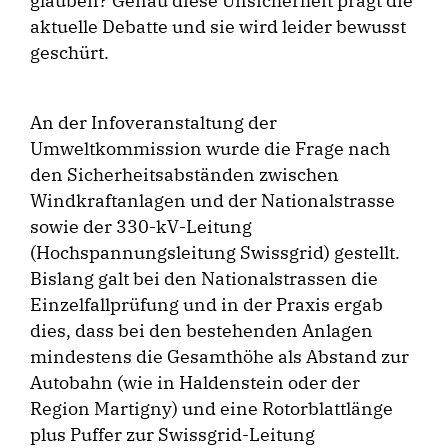
glauben? Genau diese Unsicherheit prägt die
aktuelle Debatte und sie wird leider bewusst
geschürt.
An der Infoveranstaltung der
Umweltkommission wurde die Frage nach
den Sicherheitsabständen zwischen
Windkraftanlagen und der Nationalstrasse
sowie der 330-kV-Leitung
(Hochspannungsleitung Swissgrid) gestellt.
Bislang galt bei den Nationalstrassen die
Einzelfallprüfung und in der Praxis ergab
dies, dass bei den bestehenden Anlagen
mindestens die Gesamthöhe als Abstand zur
Autobahn (wie in Haldenstein oder der
Region Martigny) und eine Rotorblattlänge
plus Puffer zur Swissgrid-Leitung