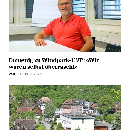
Domenig zu Windpark-UVP: «Wir
waren selbst überrascht»
Wartau
•
08.07.2026