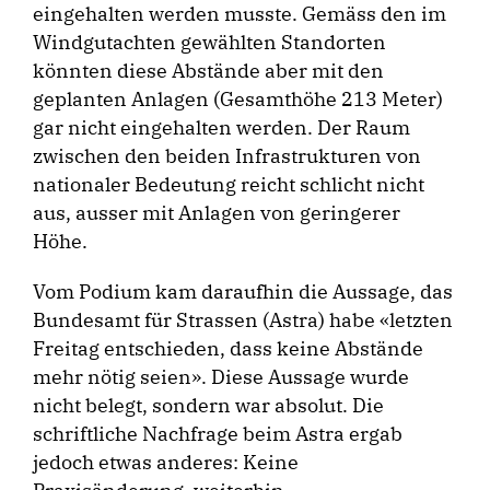
eingehalten werden musste. Gemäss den im
Windgutachten gewählten Standorten
könnten diese Abstände aber mit den
geplanten Anlagen (Gesamthöhe 213 Meter)
gar nicht eingehalten werden. Der Raum
zwischen den beiden Infrastrukturen von
nationaler Bedeutung reicht schlicht nicht
aus, ausser mit Anlagen von geringerer
Höhe.
Vom Podium kam daraufhin die Aussage, das
Bundesamt für Strassen (Astra) habe «letzten
Freitag entschieden, dass keine Abstände
mehr nötig seien». Diese Aussage wurde
nicht belegt, sondern war absolut. Die
schriftliche Nachfrage beim Astra ergab
jedoch etwas anderes: Keine