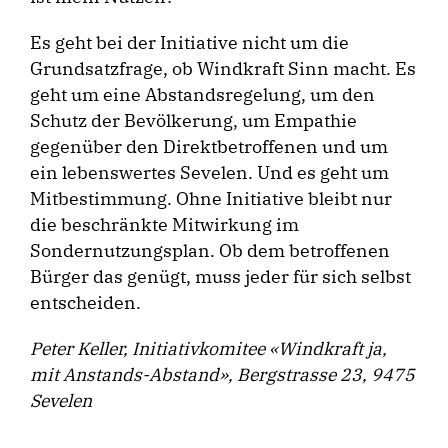
Es geht bei der Initiative nicht um die
Grundsatzfrage, ob Windkraft Sinn macht. Es
geht um eine Abstandsregelung, um den
Schutz der Bevölkerung, um Empathie
gegenüber den Direktbetroffenen und um
ein lebenswertes Sevelen. Und es geht um
Mitbestimmung. Ohne Initiative bleibt nur
die beschränkte Mitwirkung im
Sondernutzungsplan. Ob dem betroffenen
Bürger das genügt, muss jeder für sich selbst
entscheiden.
Peter Keller, Initiativkomitee «Windkraft ja,
mit Anstands-Abstand», Bergstrasse 23, 9475
Sevelen