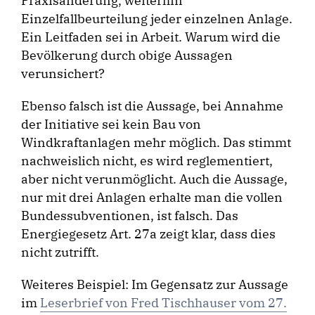
Praxisänderung, weiterhin
Einzelfallbeurteilung jeder einzelnen Anlage.
Ein Leitfaden sei in Arbeit. Warum wird die
Bevölkerung durch obige Aussagen
verunsichert?
Ebenso falsch ist die Aussage, bei Annahme
der Initiative sei kein Bau von
Windkraftanlagen mehr möglich. Das stimmt
nachweislich nicht, es wird reglementiert,
aber nicht verunmöglicht. Auch die Aussage,
nur mit drei Anlagen erhalte man die vollen
Bundessubventionen, ist falsch. Das
Energiegesetz Art. 27a zeigt klar, dass dies
nicht zutrifft.
Weiteres Beispiel: Im Gegensatz zur Aussage
im
Leserbrief von Fred Tischhauser vom 27.