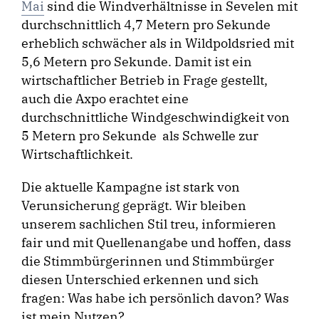
Mai
sind die Windverhältnisse in Sevelen mit
durchschnittlich 4,7 Metern pro Sekunde
erheblich schwächer als in Wildpoldsried mit
5,6 Metern pro Sekunde. Damit ist ein
wirtschaftlicher Betrieb in Frage gestellt,
auch die Axpo erachtet eine
durchschnittliche Windgeschwindigkeit von
5 Metern pro Sekunde als Schwelle zur
Wirtschaftlichkeit.
Die aktuelle Kampagne ist stark von
Verunsicherung geprägt. Wir bleiben
unserem sachlichen Stil treu, informieren
fair und mit Quellenangabe und hoffen, dass
die Stimmbürgerinnen und Stimmbürger
diesen Unterschied erkennen und sich
fragen: Was habe ich persönlich davon? Was
ist mein Nutzen?