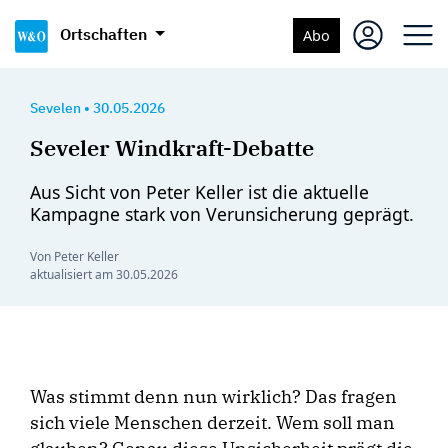
Ortschaften
Abo
Sevelen
•
30.05.2026
Seveler Windkraft-Debatte
Aus Sicht von Peter Keller ist die aktuelle
Kampagne stark von Verunsicherung geprägt.
Von Peter Keller
aktualisiert am
30.05.2026
Was stimmt denn nun wirklich? Das fragen
sich viele Menschen derzeit. Wem soll man