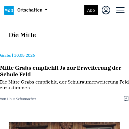
Ortschaften
Abo
Die Mitte
Grabs
|
30.05.2026
Mitte Grabs empfiehlt Ja zur Erweiterung der
Schule Feld
Die Mitte Grabs empfiehlt, der Schulraumerweiterung Feld
zuzustimmen.
Von Linus Schumacher