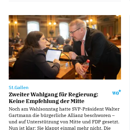
St.Gallen
Zweiter Wahlgang für Regierung:
Keine Empfehlung der Mitte
Noch am Wahlsonntag hatte SVP-Präsident Walter
Gartmann die bürgerliche Allianz beschworen –
und auf Unterstützung von Mitte und FDP gesetzt.
Nun ist klar: Sie klappt einmal mehr nicht. Die