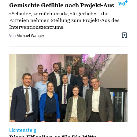
Gemischte Gefühle nach Projekt-Aus
«Schade», «ernüchternd», «ärgerlich» – die
Parteien nehmen Stellung zum Projekt-Aus des
Interventionszentrums.
Von
Michael Wanger
Lichtensteig