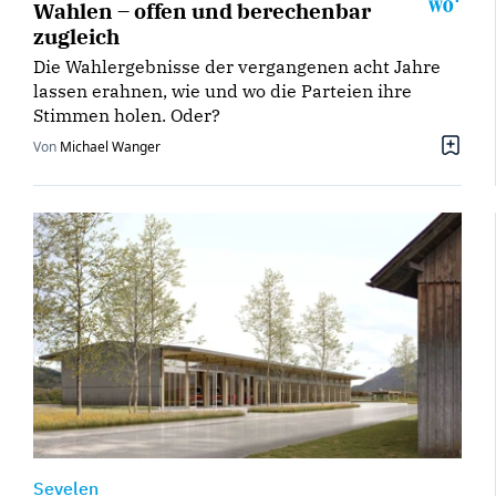
Wahlen – offen und berechenbar
zugleich
Die Wahlergebnisse der vergangenen acht Jahre
lassen erahnen, wie und wo die Parteien ihre
Stimmen holen. Oder?
Von
Michael Wanger
Sevelen