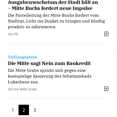
Ausgabenwachstum der Stadt hält an
– Mitte Buchs fordert neue Impulse
Die Parteileitung der Mitte Buchs fordert vom
Stadtrat, Licht ins Dunkel zu bringen und künftig
proaktiv zu informieren.
Von PD
Stellungnahme
Die Mitte sagt Nein zum Baukredit
Die Mitte Grabs spricht sich gegen eine
kostspielige Sanierung des Schwimmbads
Lukashaus aus.
Von Die Mitte Grabs
1
2
3