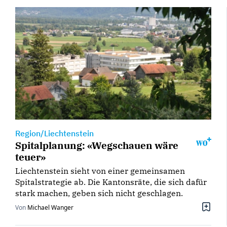
Region/Liechtenstein
Spitalplanung: «Wegschauen wäre
teuer»
Liechtenstein sieht von einer gemeinsamen
Spitalstrategie ab. Die Kantonsräte, die sich dafür
stark machen, geben sich nicht geschlagen.
Von
Michael Wanger