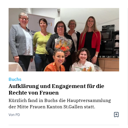
Buchs
Aufklärung und Engagement für die
Rechte von Frauen
Kürzlich fand in Buchs die Hauptversammlung
der Mitte Frauen Kanton St.Gallen statt.
Von PD