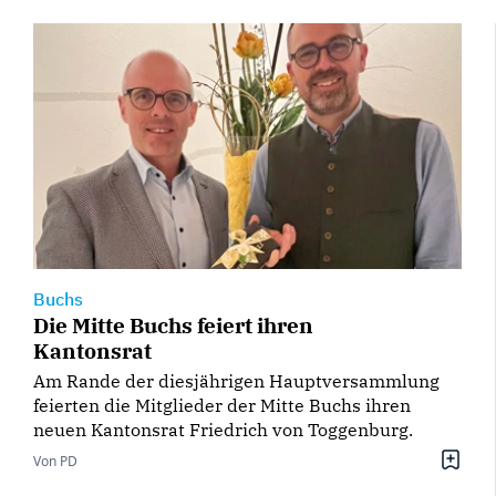
Buchs
Die Mitte Buchs feiert ihren
Kantonsrat
Am Rande der diesjährigen Hauptversammlung
feierten die Mitglieder der Mitte Buchs ihren
neuen Kantonsrat Friedrich von Toggenburg.
Von PD