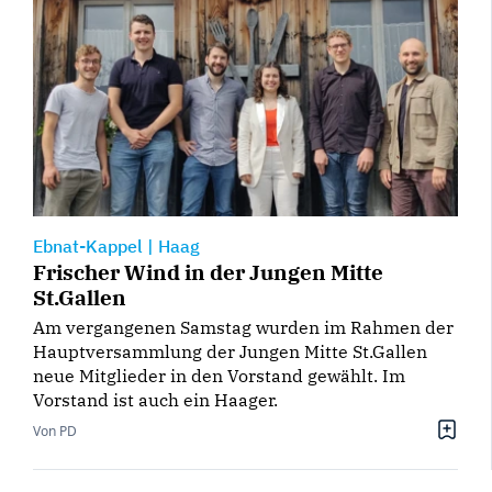
Ebnat-Kappel
|
Haag
Frischer Wind in der Jungen Mitte
St.Gallen
Am vergangenen Samstag wurden im Rahmen der
Hauptversammlung der Jungen Mitte St.Gallen
neue Mitglieder in den Vorstand gewählt. Im
Vorstand ist auch ein Haager.
Von PD