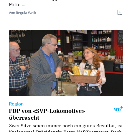
Mitte ...
Von Regula Weik
Region
FDP von «SVP-Lokomotive»
überrascht
Zwei Sitze seien immer noch ein gutes Resultat, ist