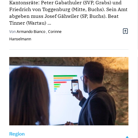
Kantonsräte: Peter Gabathuler (SVP, Grabs) und
Friedrich von Toggenburg (Mitte, Buchs). Sein Amt
abgeben muss Josef Gähwiler (SP, Buchs). Beat
Tinner (Wartau) ...
Von
Armando Bianco
,
Corinne
Hanselmann
Region