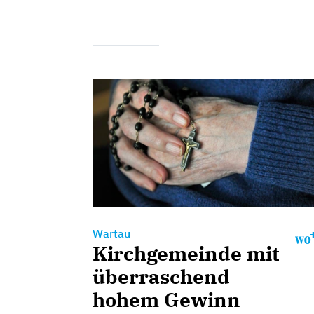
Wartau
Kirchgemeinde mit
überraschend
hohem Gewinn