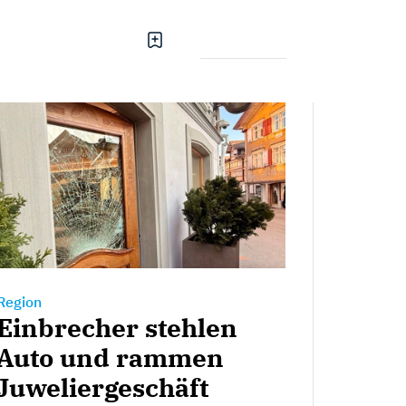
Region
Einbrecher stehlen
Auto und rammen
Juweliergeschäft