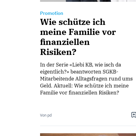
Promotion
Wie schütze ich
meine Familie vor
finanziellen
Risiken?
In der Serie «Liebi KB, wie isch da
eigentlich?» beantworten SGKB-
Mitarbeitende Alltagsfragen rund ums
Geld. Aktuell: Wie schütze ich meine
Familie vor finanziellen Risiken?
Von pd