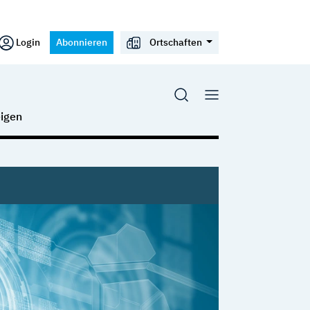
Login
Abonnieren
Ortschaften
igen