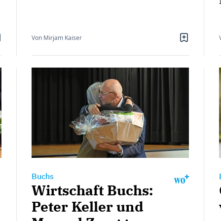
Von Mirjam Kaiser
Buchs
Wirtschaft Buchs:
Peter Keller und