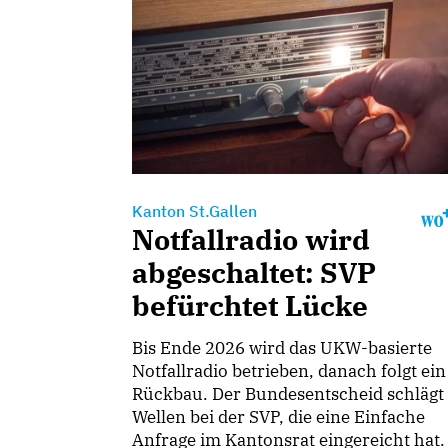
Kanton St.Gallen
Notfallradio wird
abgeschaltet: SVP
befürchtet Lücke
Bis Ende 2026 wird das UKW-basierte
Notfallradio betrieben, danach folgt ein
Rückbau. Der Bundesentscheid schlägt
Wellen bei der SVP, die eine Einfache
Anfrage im Kantonsrat eingereicht hat.