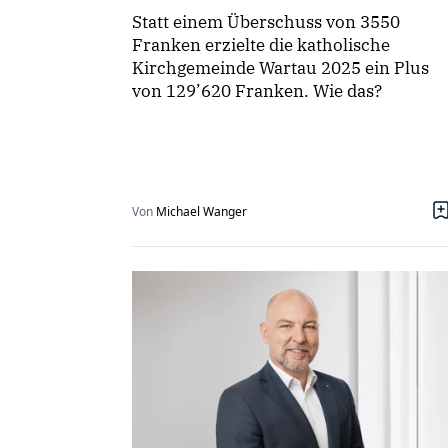
Statt einem Überschuss von 3550
Franken erzielte die katholische
Kirchgemeinde Wartau 2025 ein Plus
von 129’620 Franken. Wie das?
Von
Michael Wanger