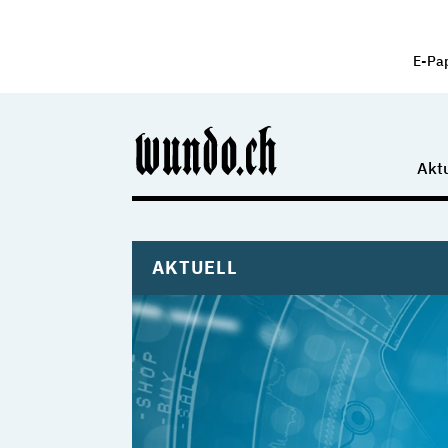
E-Pa
Aktu
AKTUELL