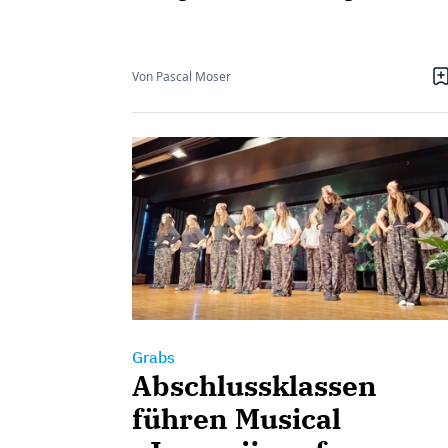
Von Pascal Moser
Grabs
Abschlussklassen
führen Musical