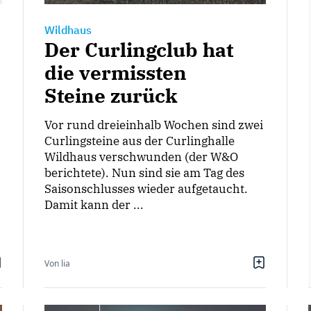
Wildhaus
Der Curlingclub hat
die vermissten
Steine zurück
Vor rund dreieinhalb Wochen sind zwei
Curlingsteine aus der Curlinghalle
Wildhaus verschwunden (der W&O
berichtete). Nun sind sie am Tag des
Saisonschlusses wieder aufgetaucht.
Damit kann der ...
Von lia