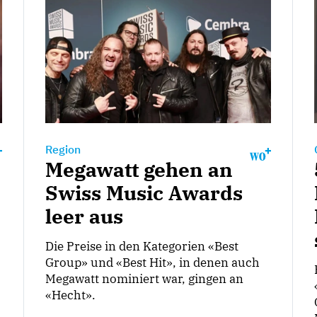
Region
Megawatt gehen an
Swiss Music Awards
leer aus
Die Preise in den Kategorien «Best
Group» und «Best Hit», in denen auch
Megawatt nominiert war, gingen an
«Hecht».