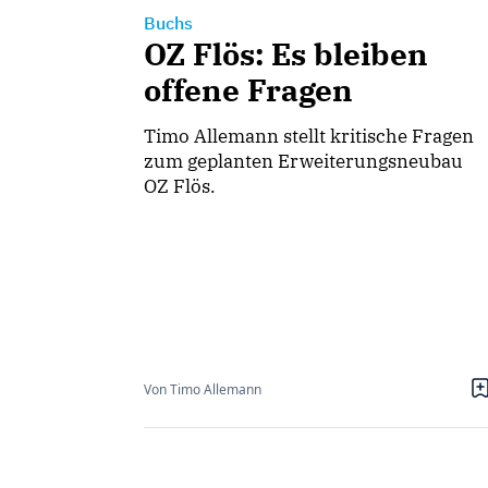
Buchs
OZ Flös: Es bleiben
offene Fragen
Timo Allemann stellt kritische Fragen
zum geplanten Erweiterungsneubau
OZ Flös.
Von Timo Allemann