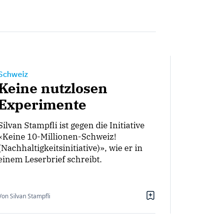
Schweiz
Keine nutzlosen
Experimente
Silvan Stampfli ist gegen die Initiative
«Keine 10-Millionen-Schweiz!
(Nachhaltigkeitsinitiative)», wie er in
einem Leserbrief schreibt.
Von Silvan Stampfli