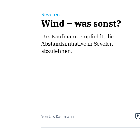
Sevelen
Wind – was sonst?
Urs Kaufmann empfiehlt, die
Abstandsinitiative in Sevelen
abzulehnen.
Von Urs Kaufmann