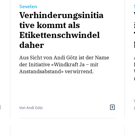
Sevelen
Verhinderungsinitia
tive kommt als
Etikettenschwindel
daher
Aus Sicht von Andi Götz ist der Name
der Initiative «Windkraft Ja – mit
Anstandsabstand» verwirrend.
Von Andi Götz