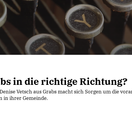
s in die richtige Richtung?
 Denise Vetsch aus Grabs macht sich Sorgen um die vor
n in ihrer Gemeinde.