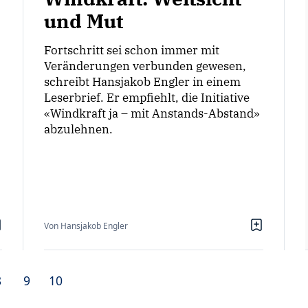
und Mut
Fortschritt sei schon immer mit
Veränderungen verbunden gewesen,
schreibt Hansjakob Engler in einem
Leserbrief. Er empfiehlt, die Initiative
«Windkraft ja – mit Anstands-Abstand»
abzulehnen.
Von Hansjakob Engler
8
9
10