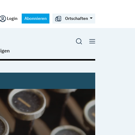
Login
Abonnieren
Ortschaften
igen