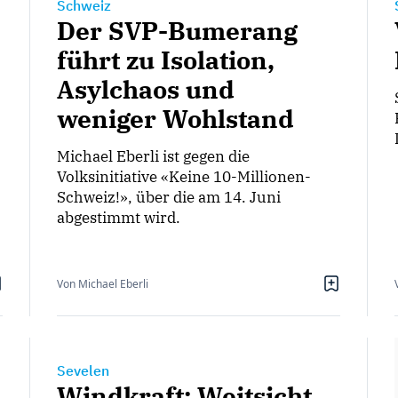
Schweiz
Der SVP-Bumerang
führt zu Isolation,
Asylchaos und
weniger Wohlstand
Michael Eberli ist gegen die
Volksinitiative «Keine 10-Millionen-
Schweiz!», über die am 14. Juni
abgestimmt wird.
Von Michael Eberli
Sevelen
Windkraft: Weitsicht