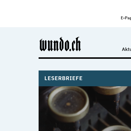
E-Pa
Aktu
LESERBRIEFE