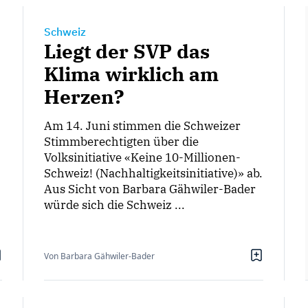
Schweiz
Liegt der SVP das
Klima wirklich am
Herzen?
Am 14. Juni stimmen die Schweizer
Stimmberechtigten über die
Volksinitiative «Keine 10-Millionen-
Schweiz! (Nachhaltigkeitsinitiative)» ab.
Aus Sicht von Barbara Gähwiler-Bader
würde sich die Schweiz ...
Von Barbara Gähwiler-Bader