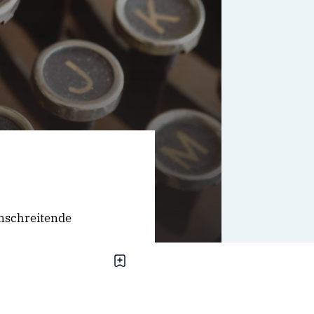
anschreitende